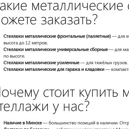
акие металлические 
ожете заказать?
Стеллажи металлические фронтальные (паллетные)
— для ев
высота до 12 метров.
Стеллажи металлические универсальные сборные
— для маг
по высоте.
Стеллажи металлические усиленные
— для тяжёлых грузов. 
Стеллажи металлические для гаража и кладовки
— компактны
очему стоит купить 
теллажи у нас?
Наличие в Минске
— большинство позиций в наличии. Отгр