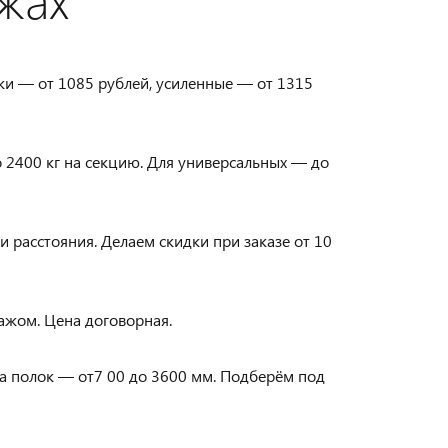
ажи — от 1085 рублей, усиленные — от 1315
о 2400 кг на секцию. Для универсальных — до
и расстояния. Делаем скидки при заказе от 10
ажом. Цена договорная.
на полок — от7 00 до 3600 мм. Подберём под