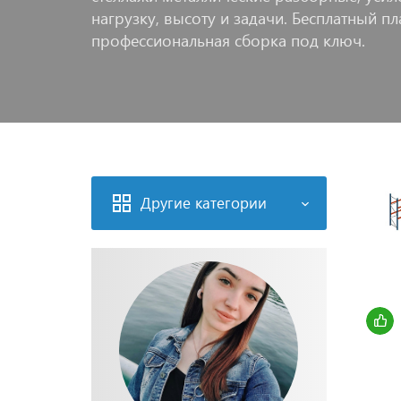
нагрузку, высоту и задачи. Бесплатный пл
профессиональная сборка под ключ.
Другие категории