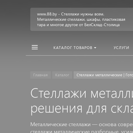
www.88.by - Стеллажи нужны всем.
Металлические стеллажи, шкафы, пластиковая
тара и многое другое от БелСклад-Столица
КАТАЛОГ ТОВАРОВ
УСЛУГИ
Главная
Каталог
Стеллажи металлические | Го
Стеллажи металл
решения для скл
Металлические стеллажи — основа совре
стеллажи металлические разборные, уси